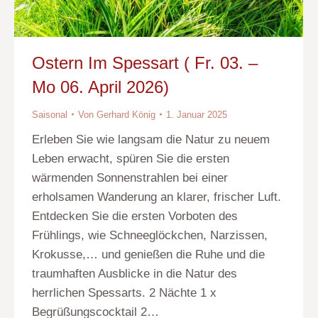
Ostern Im Spessart ( Fr. 03. –
Mo 06. April 2026)
Saisonal
Von
Gerhard König
1. Januar 2025
Erleben Sie wie langsam die Natur zu neuem
Leben erwacht, spüren Sie die ersten
wärmenden Sonnenstrahlen bei einer
erholsamen Wanderung an klarer, frischer Luft.
Entdecken Sie die ersten Vorboten des
Frühlings, wie Schneeglöckchen, Narzissen,
Krokusse,… und genießen die Ruhe und die
traumhaften Ausblicke in die Natur des
herrlichen Spessarts. 2 Nächte 1 x
Begrüßungscocktail 2…