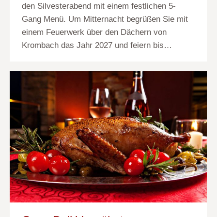
den Silvesterabend mit einem festlichen 5-
Gang Menü. Um Mitternacht begrüßen Sie mit
einem Feuerwerk über den Dächern von
Krombach das Jahr 2027 und feiern bis…