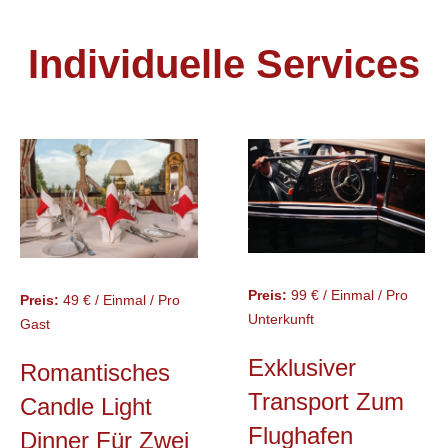
Individuelle Services
Preis:
99
€
/ Einmal / Pro
Preis:
49
€
/ Einmal / Pro
Unterkunft
Gast
Exklusiver
Romantisches
Transport Zum
Candle Light
Flughafen
Dinner Für Zwei