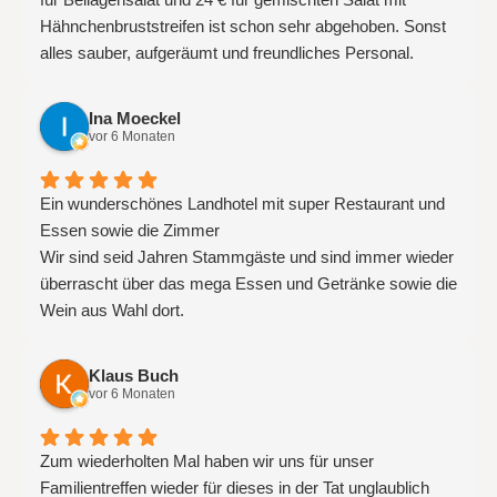
Hähnchenbruststreifen ist schon sehr abgehoben. Sonst
alles sauber, aufgeräumt und freundliches Personal.
Ina Moeckel
vor 6 Monaten
Ein wunderschönes Landhotel mit super Restaurant und
Essen sowie die Zimmer
Wir sind seid Jahren Stammgäste und sind immer wieder
überrascht über das mega Essen und Getränke sowie die
Wein aus Wahl dort.
Klaus Buch
vor 6 Monaten
Zum wiederholten Mal haben wir uns für unser
Familientreffen wieder für dieses in der Tat unglaublich