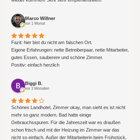
Marco Willner
vor 1 Monat
Fazit: hier bist du nicht am falschen Ort.
Eigene Erfahrungen: nette Betreiberpaar, nette Mitarbeiter,
gutes Essen, sauberere und schöne Zimmer.
Positiv: einfach herzlich
Biggi B.
vor 3 Monaten
Schönes Landhotel, Zimmer okay, man sieht es ist nicht
mehr so ganz modern. Bad hatte einige
Gebrauchsspuren. Für die Jahreszeit war es draußen
schon frisch und mit der Heizung im Zimmer war das
nicht so einfach. Außer der Mitarbeiterin beim Frühstück,