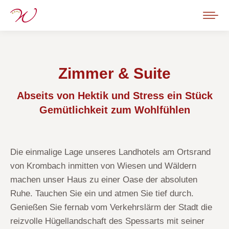
Zimmer & Suite
Abseits von Hektik und Stress ein Stück
Gemütlichkeit zum Wohlfühlen
Die einmalige Lage unseres Landhotels am Ortsrand
von Krombach inmitten von Wiesen und Wäldern
machen unser Haus zu einer Oase der absoluten
Ruhe. Tauchen Sie ein und atmen Sie tief durch.
Genießen Sie fernab vom Verkehrslärm der Stadt die
reizvolle Hügellandschaft des Spessarts mit seiner