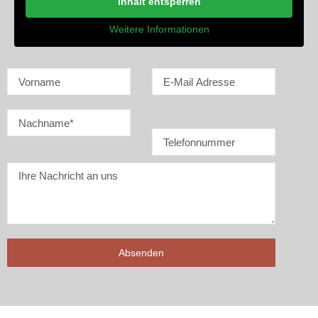
Inhalt entsperren
Weitere Informationen