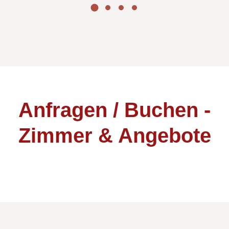
Anfragen / Buchen -
Zimmer & Angebote