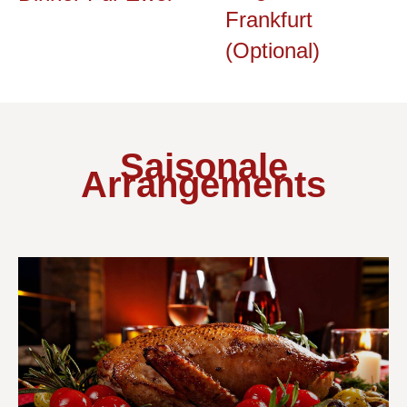
Frankfurt
(Optional)
Saisonale
Arrangements